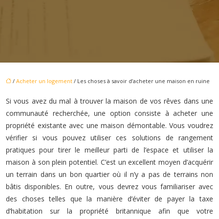
/
Acheter un logement
/ Les choses à savoir d’acheter une maison en ruine
Si vous avez du mal à trouver la maison de vos rêves dans une
communauté recherchée, une option consiste à acheter une
propriété existante avec une maison démontable. Vous voudrez
vérifier si vous pouvez utiliser ces solutions de rangement
pratiques pour tirer le meilleur parti de l’espace et utiliser la
maison à son plein potentiel. C’est un excellent moyen d’acquérir
un terrain dans un bon quartier où il n’y a pas de terrains non
bâtis disponibles. En outre, vous devrez vous familiariser avec
des choses telles que la manière d’éviter de payer la taxe
d’habitation sur la propriété britannique afin que votre