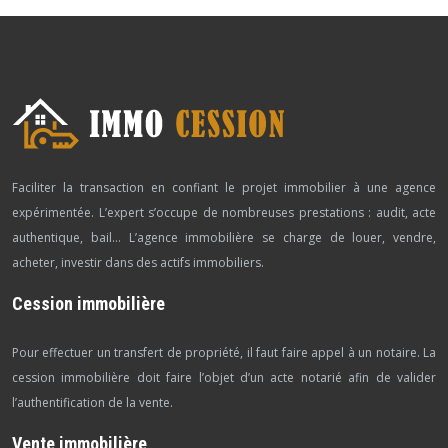
Faciliter la transaction en confiant le projet immobilier à une agence
expérimentée. L’expert s’occupe de nombreuses prestations : audit, acte
authentique, bail… L’agence immobilière se charge de louer, vendre,
acheter, investir dans des actifs immobiliers.
Cession immobilière
Pour effectuer un transfert de propriété, il faut faire appel à un notaire. La
cession immobilière doit faire l’objet d’un acte notarié afin de valider
l’authentification de la vente.
Vente immobilière