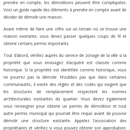
prendre en compte, les démolitions peuvent être compliquées.
Voici un guide rapide des éléments à prendre en compte avant de
décider de démolir une maison.
Avant même de faire une offre sur un terrain où se trouve une
maison existante, vous devez passer quelques coups de fil et
obtenir certains permis importants.
Tout d’abord, vérifiez auprès du service de zonage de la ville si la
propriété que vous envisagez d’acquérir est classée comme
historique. Si la propriété est identifiée comme historique, vous
ne pourrez pas la démolir. N’oubliez pas que dans certaines
communautés, il existe des règles et des codes qui exigent que
les structures de remplacement respectent les normes
architecturales existantes du quartier. Vous devez également
vous renseigner pour obtenir un permis de démolition et tout
autre permis municipal qui pourrait être requis avant de pouvoir
démolir une structure existante. Appelez l’association des
propriétaires et vérifiez si vous pouvez obtenir son approbation.