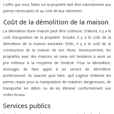
L’offre que vous faites sur la propriété doit être subordonnée aux
permis nécessaires et au coût de leur obtention.
Coût de la démolition de la maison
La démolition d’une maison peut être coûteuse. D’abord, il y a le
coût d’acquisition de la propriété. Ensuite, il y a le coût de la
démolition de la maison existante. Enfin, il y a le coût de la
construction de la maison de vos rêves. Heureusement, les
propriétés avec des maisons en ruine ont tendance à avoir un
prix inférieur à la moyenne de l’endroit. Pour la démolition,
envisagez de faire appel à un service de démolition
professionnel. Ils sauront quoi faire, qu’il s’agisse d’obtenir les
permis requis pour la manipulation de matières dangereuses, de
transporter les débris ou de les éliminer conformément aux
codes locaux.
Services publics