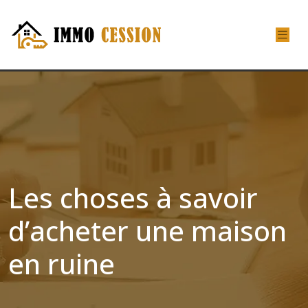
Les choses à savoir
d’acheter une maison
en ruine