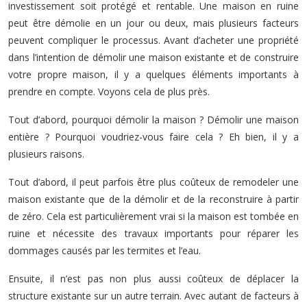
investissement soit protégé et rentable. Une maison en ruine
peut être démolie en un jour ou deux, mais plusieurs facteurs
peuvent compliquer le processus. Avant d’acheter une propriété
dans l’intention de démolir une maison existante et de construire
votre propre maison, il y a quelques éléments importants à
prendre en compte. Voyons cela de plus près.
Tout d’abord, pourquoi démolir la maison ? Démolir une maison
entière ? Pourquoi voudriez-vous faire cela ? Eh bien, il y a
plusieurs raisons.
Tout d’abord, il peut parfois être plus coûteux de remodeler une
maison existante que de la démolir et de la reconstruire à partir
de zéro. Cela est particulièrement vrai si la maison est tombée en
ruine et nécessite des travaux importants pour réparer les
dommages causés par les termites et l’eau.
Ensuite, il n’est pas non plus aussi coûteux de déplacer la
structure existante sur un autre terrain. Avec autant de facteurs à