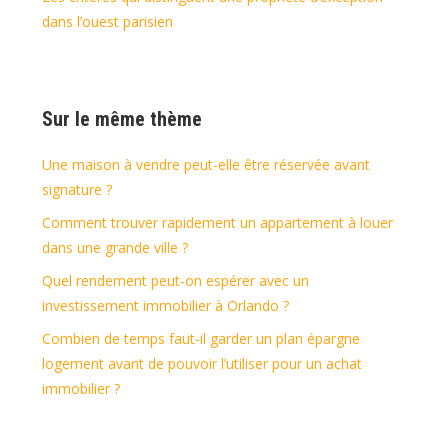
dans l’ouest parisien
Sur le même thème
Une maison à vendre peut-elle être réservée avant
signature ?
Comment trouver rapidement un appartement à louer
dans une grande ville ?
Quel rendement peut-on espérer avec un
investissement immobilier à Orlando ?
Combien de temps faut-il garder un plan épargne
logement avant de pouvoir l’utiliser pour un achat
immobilier ?