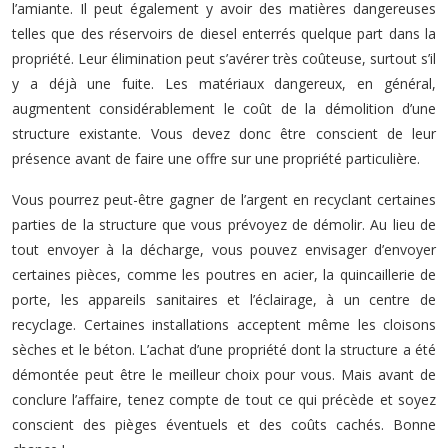
l’amiante. Il peut également y avoir des matières dangereuses
telles que des réservoirs de diesel enterrés quelque part dans la
propriété. Leur élimination peut s’avérer très coûteuse, surtout s’il
y a déjà une fuite. Les matériaux dangereux, en général,
augmentent considérablement le coût de la démolition d’une
structure existante. Vous devez donc être conscient de leur
présence avant de faire une offre sur une propriété particulière.
Vous pourrez peut-être gagner de l’argent en recyclant certaines
parties de la structure que vous prévoyez de démolir. Au lieu de
tout envoyer à la décharge, vous pouvez envisager d’envoyer
certaines pièces, comme les poutres en acier, la quincaillerie de
porte, les appareils sanitaires et l’éclairage, à un centre de
recyclage. Certaines installations acceptent même les cloisons
sèches et le béton. L’achat d’une propriété dont la structure a été
démontée peut être le meilleur choix pour vous. Mais avant de
conclure l’affaire, tenez compte de tout ce qui précède et soyez
conscient des pièges éventuels et des coûts cachés. Bonne