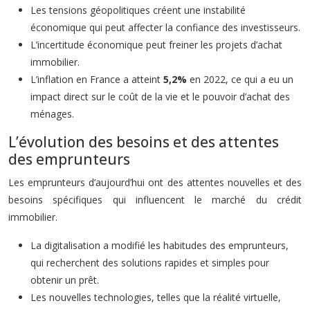
Les tensions géopolitiques créent une instabilité
économique qui peut affecter la confiance des investisseurs.
L’incertitude économique peut freiner les projets d’achat
immobilier.
L’inflation en France a atteint
5,2%
en 2022, ce qui a eu un
impact direct sur le coût de la vie et le pouvoir d’achat des
ménages.
L’évolution des besoins et des attentes
des emprunteurs
Les emprunteurs d’aujourd’hui ont des attentes nouvelles et des
besoins spécifiques qui influencent le marché du crédit
immobilier.
La digitalisation a modifié les habitudes des emprunteurs,
qui recherchent des solutions rapides et simples pour
obtenir un prêt.
Les nouvelles technologies, telles que la réalité virtuelle,