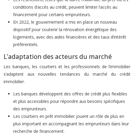
conditions d’accès au crédit, peuvent limiter l’accès au
financement pour certains emprunteurs.
En 2022, le gouvernement a mis en place un nouveau
dispositif pour soutenir la rénovation énergétique des
logements, avec des aides financières et des taux d’intérêt
préférentiels.
L’adaptation des acteurs du marché
Les banques, les courtiers et les professionnels de l’immobilier
s’adaptent aux nouvelles tendances du marché du crédit
immobilier.
Les banques développent des offres de crédit plus flexibles
et plus accessibles pour répondre aux besoins spécifiques
des emprunteurs.
Les courtiers en prêt immobilier jouent un rôle de plus en
plus important en accompagnant les emprunteurs dans leur
recherche de financement.