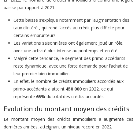
baisse par rapport à 2021.
Cette baisse s’explique notamment par l’augmentation des
taux d’intérêt, qui rend l’accès au crédit plus difficile pour
certains emprunteurs.
Les variations saisonnières ont également joué un rôle,
avec une activité plus intense au printemps et en été.
Malgré cette tendance, le segment des primo-accédants
reste dynamique, avec une forte demande pour l’achat de
leur premier bien immobilier.
En effet, le nombre de crédits immobiliers accordés aux
primo-accédants a atteint
450 000
en 2022, ce qui
représente
65%
du total des crédits accordés.
Evolution du montant moyen des crédits
Le montant moyen des crédits immobiliers a augmenté ces
dernières années, atteignant un niveau record en 2022.