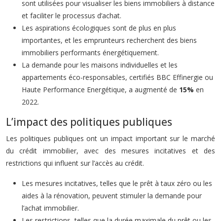
sont utilisées pour visualiser les biens immobiliers à distance
et faciliter le processus d’achat.
Les aspirations écologiques sont de plus en plus
importantes, et les emprunteurs recherchent des biens
immobiliers performants énergétiquement.
La demande pour les maisons individuelles et les
appartements éco-responsables, certifiés BBC Effinergie ou
Haute Performance Energétique, a augmenté de
15%
en
2022.
L’impact des politiques publiques
Les politiques publiques ont un impact important sur le marché
du crédit immobilier, avec des mesures incitatives et des
restrictions qui influent sur l’accès au crédit.
Les mesures incitatives, telles que le prêt à taux zéro ou les
aides à la rénovation, peuvent stimuler la demande pour
l’achat immobilier.
Les restrictions, telles que la durée maximale du prêt ou les