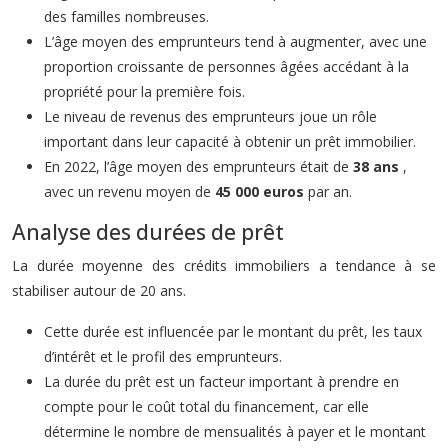
des familles nombreuses.
L’âge moyen des emprunteurs tend à augmenter, avec une
proportion croissante de personnes âgées accédant à la
propriété pour la première fois.
Le niveau de revenus des emprunteurs joue un rôle
important dans leur capacité à obtenir un prêt immobilier.
En 2022, l’âge moyen des emprunteurs était de
38 ans
,
avec un revenu moyen de
45 000 euros
par an.
Analyse des durées de prêt
La durée moyenne des crédits immobiliers a tendance à se
stabiliser autour de 20 ans.
Cette durée est influencée par le montant du prêt, les taux
d’intérêt et le profil des emprunteurs.
La durée du prêt est un facteur important à prendre en
compte pour le coût total du financement, car elle
détermine le nombre de mensualités à payer et le montant