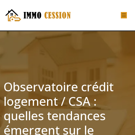
Observatoire crédit
logement / CSA :
quelles tendances
émergent sur le