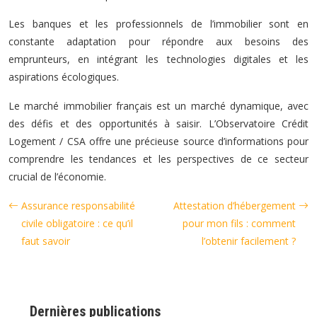
Les banques et les professionnels de l’immobilier sont en
constante adaptation pour répondre aux besoins des
emprunteurs, en intégrant les technologies digitales et les
aspirations écologiques.
Le marché immobilier français est un marché dynamique, avec
des défis et des opportunités à saisir. L’Observatoire Crédit
Logement / CSA offre une précieuse source d’informations pour
comprendre les tendances et les perspectives de ce secteur
crucial de l’économie.
Assurance responsabilité
Attestation d’hébergement
civile obligatoire : ce qu’il
pour mon fils : comment
faut savoir
l’obtenir facilement ?
Dernières publications