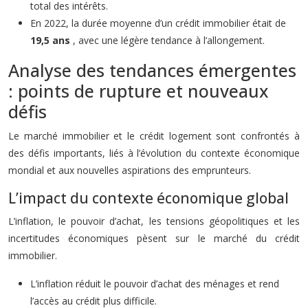
total des intérêts.
En 2022, la durée moyenne d’un crédit immobilier était de
19,5 ans
, avec une légère tendance à l’allongement.
Analyse des tendances émergentes
: points de rupture et nouveaux
défis
Le marché immobilier et le crédit logement sont confrontés à
des défis importants, liés à l’évolution du contexte économique
mondial et aux nouvelles aspirations des emprunteurs.
L’impact du contexte économique global
L’inflation, le pouvoir d’achat, les tensions géopolitiques et les
incertitudes économiques pèsent sur le marché du crédit
immobilier.
L’inflation réduit le pouvoir d’achat des ménages et rend
l’accès au crédit plus difficile.