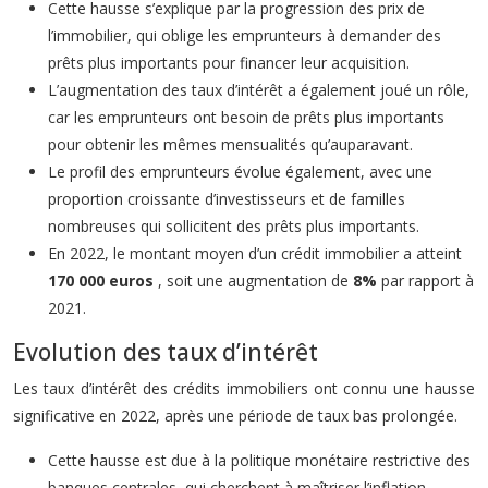
Cette hausse s’explique par la progression des prix de
l’immobilier, qui oblige les emprunteurs à demander des
prêts plus importants pour financer leur acquisition.
L’augmentation des taux d’intérêt a également joué un rôle,
car les emprunteurs ont besoin de prêts plus importants
pour obtenir les mêmes mensualités qu’auparavant.
Le profil des emprunteurs évolue également, avec une
proportion croissante d’investisseurs et de familles
nombreuses qui sollicitent des prêts plus importants.
En 2022, le montant moyen d’un crédit immobilier a atteint
170 000 euros
, soit une augmentation de
8%
par rapport à
2021.
Evolution des taux d’intérêt
Les taux d’intérêt des crédits immobiliers ont connu une hausse
significative en 2022, après une période de taux bas prolongée.
Cette hausse est due à la politique monétaire restrictive des
banques centrales, qui cherchent à maîtriser l’inflation.