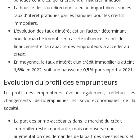
La hausse des taux directeurs a eu un impact direct sur les
taux d’intérêt pratiqués par les banques pour les crédits
immobiliers.
L’évolution des taux d’intérêt est un facteur déterminant
pour le marché immobilier, car elle influence le coût du
financement et la capacité des emprunteurs à accéder au
crédit.
En moyenne, le taux d’intérêt d’un crédit immobilier a atteint
1,5%
en 2022, soit une hausse de
0,5%
par rapport à 2021.
Evolution du profil des emprunteurs
Le profil des emprunteurs évolue également, reflétant les
changements démographiques et socio-économiques de la
société.
La part des primo-accédants dans le marché du crédit
immobilier reste importante, mais on observe une
augmentation des demandes de la part des investisseurs et