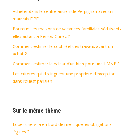
Acheter dans le centre ancien de Perpignan avec un
mauvais DPE
Pourquoi les maisons de vacances familiales séduisent-
elles autant à Perros-Guirec ?
Comment estimer le cout réel des travaux avant un
achat ?
Comment estimer la valeur d’un bien pour une LMNP ?
Les critères qui distinguent une propriété d’exception
dans l’ouest parisien
Sur le même thème
Louer une villa en bord de mer : quelles obligations
légales ?