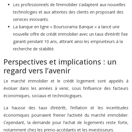
Les professionnels de l’immobilier s’adaptent aux nouvelles
technologies et aux attentes des clients en proposant des
services innovants.
La banque en ligne « Boursorama Banque » a lancé une
nouvelle offre de crédit immobilier avec un taux d’intérêt fixe
garanti pendant 10 ans, attirant ainsi les emprunteurs à la
recherche de stabilité.
Perspectives et implications : un
regard vers l’avenir
Le marché immobilier et le crédit logement sont appelés à
évoluer dans les années à venir, sous l’influence des facteurs
économiques, sociaux et technologiques.
La hausse des taux d’intérêt, l’inflation et les incertitudes
économiques pourraient freiner l’activité du marché immobilier.
Cependant, la demande pour l’achat de logements reste forte,
notamment chez les primo-accédants et les investisseurs.