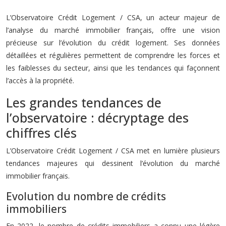
L’Observatoire Crédit Logement / CSA, un acteur majeur de
l’analyse du marché immobilier français, offre une vision
précieuse sur l’évolution du crédit logement. Ses données
détaillées et régulières permettent de comprendre les forces et
les faiblesses du secteur, ainsi que les tendances qui façonnent
l’accès à la propriété.
Les grandes tendances de
l’observatoire : décryptage des
chiffres clés
L’Observatoire Crédit Logement / CSA met en lumière plusieurs
tendances majeures qui dessinent l’évolution du marché
immobilier français.
Evolution du nombre de crédits
immobiliers
En 2022, le nombre de crédits immobiliers a connu une légère