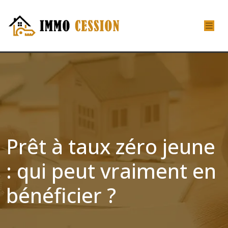
Prêt à taux zéro jeune
: qui peut vraiment en
bénéficier ?