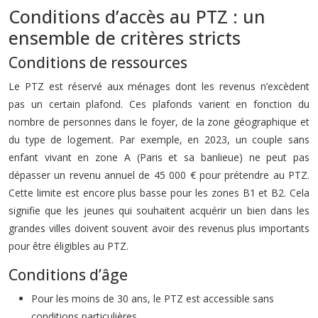
Conditions d’accès au PTZ : un
ensemble de critères stricts
Conditions de ressources
Le PTZ est réservé aux ménages dont les revenus n’excèdent
pas un certain plafond. Ces plafonds varient en fonction du
nombre de personnes dans le foyer, de la zone géographique et
du type de logement. Par exemple, en 2023, un couple sans
enfant vivant en zone A (Paris et sa banlieue) ne peut pas
dépasser un revenu annuel de 45 000 € pour prétendre au PTZ.
Cette limite est encore plus basse pour les zones B1 et B2. Cela
signifie que les jeunes qui souhaitent acquérir un bien dans les
grandes villes doivent souvent avoir des revenus plus importants
pour être éligibles au PTZ.
Conditions d’âge
Pour les moins de 30 ans, le PTZ est accessible sans
conditions particulières.