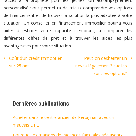
l’accès à la propriété pour les jeunes. Un accompagnement
personnalisé vous permettra de mieux comprendre vos options
de financement et de trouver la solution la plus adaptée à votre
situation. Un conseiller en financement immobilier pourra vous
aider à estimer votre capacité d’emprunt, à comparer les
différentes offres de prêt et à trouver les aides les plus
avantageuses pour votre situation.
Coût d’un crédit immobilier
Peut-on déshériter un
sur 25 ans
neveu légalement? quelles
sont les options?
Dernières publications
Acheter dans le centre ancien de Perpignan avec un
mauvais DPE
Pourquoi les maisons de vacances familiales séduisent-