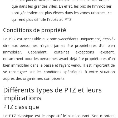
que dans les grandes villes. En effet, les prix de l’immobilier
sont généralement plus élevés dans les zones urbaines, ce
qui rend plus difficile l’accès au PTZ.
Conditions de propriété
Le PTZ est accessible aux primo-accédants uniquement, c’est-à-
dire aux personnes n’ayant jamais été propriétaires d’un bien
immobilier. Cependant, certaines exceptions existent,
notamment pour les personnes ayant déjà été propriétaires d’un
bien immobilier dans le passé et l’ayant vendu. Il est important de
se renseigner sur les conditions spécifiques à votre situation
auprès des organismes compétents.
Différents types de PTZ et leurs
implications
PTZ classique
Le PTZ classique est le dispositif le plus courant. Son montant