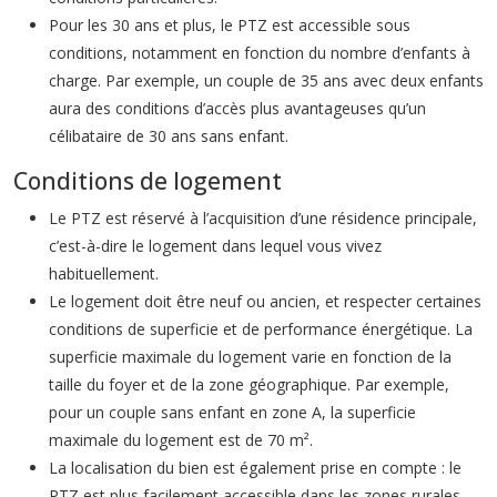
Pour les 30 ans et plus, le PTZ est accessible sous
conditions, notamment en fonction du nombre d’enfants à
charge. Par exemple, un couple de 35 ans avec deux enfants
aura des conditions d’accès plus avantageuses qu’un
célibataire de 30 ans sans enfant.
Conditions de logement
Le PTZ est réservé à l’acquisition d’une résidence principale,
c’est-à-dire le logement dans lequel vous vivez
habituellement.
Le logement doit être neuf ou ancien, et respecter certaines
conditions de superficie et de performance énergétique. La
superficie maximale du logement varie en fonction de la
taille du foyer et de la zone géographique. Par exemple,
pour un couple sans enfant en zone A, la superficie
maximale du logement est de 70 m².
La localisation du bien est également prise en compte : le
PTZ est plus facilement accessible dans les zones rurales