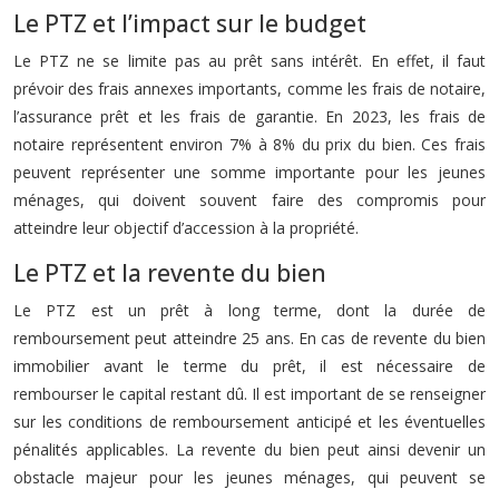
Le PTZ et l’impact sur le budget
Le PTZ ne se limite pas au prêt sans intérêt. En effet, il faut
prévoir des frais annexes importants, comme les frais de notaire,
l’assurance prêt et les frais de garantie. En 2023, les frais de
notaire représentent environ 7% à 8% du prix du bien. Ces frais
peuvent représenter une somme importante pour les jeunes
ménages, qui doivent souvent faire des compromis pour
atteindre leur objectif d’accession à la propriété.
Le PTZ et la revente du bien
Le PTZ est un prêt à long terme, dont la durée de
remboursement peut atteindre 25 ans. En cas de revente du bien
immobilier avant le terme du prêt, il est nécessaire de
rembourser le capital restant dû. Il est important de se renseigner
sur les conditions de remboursement anticipé et les éventuelles
pénalités applicables. La revente du bien peut ainsi devenir un
obstacle majeur pour les jeunes ménages, qui peuvent se