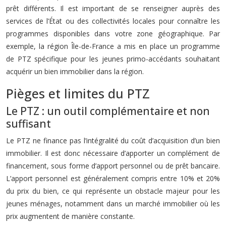
prêt différents. Il est important de se renseigner auprès des
services de l’État ou des collectivités locales pour connaître les
programmes disponibles dans votre zone géographique. Par
exemple, la région Île-de-France a mis en place un programme
de PTZ spécifique pour les jeunes primo-accédants souhaitant
acquérir un bien immobilier dans la région.
Pièges et limites du PTZ
Le PTZ : un outil complémentaire et non
suffisant
Le PTZ ne finance pas l’intégralité du coût d’acquisition d’un bien
immobilier. Il est donc nécessaire d’apporter un complément de
financement, sous forme d’apport personnel ou de prêt bancaire.
L’apport personnel est généralement compris entre 10% et 20%
du prix du bien, ce qui représente un obstacle majeur pour les
jeunes ménages, notamment dans un marché immobilier où les
prix augmentent de manière constante.