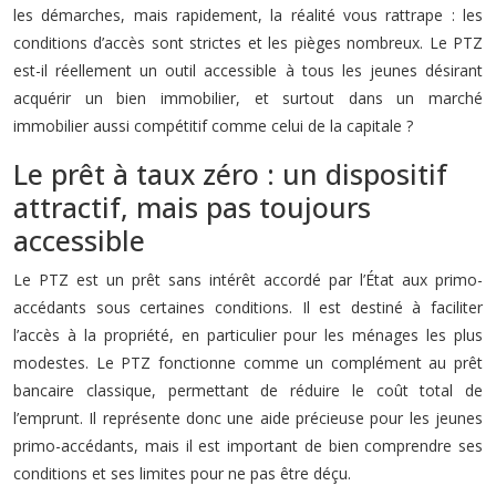
les démarches, mais rapidement, la réalité vous rattrape : les
conditions d’accès sont strictes et les pièges nombreux. Le PTZ
est-il réellement un outil accessible à tous les jeunes désirant
acquérir un bien immobilier, et surtout dans un marché
immobilier aussi compétitif comme celui de la capitale ?
Le prêt à taux zéro : un dispositif
attractif, mais pas toujours
accessible
Le PTZ est un prêt sans intérêt accordé par l’État aux primo-
accédants sous certaines conditions. Il est destiné à faciliter
l’accès à la propriété, en particulier pour les ménages les plus
modestes. Le PTZ fonctionne comme un complément au prêt
bancaire classique, permettant de réduire le coût total de
l’emprunt. Il représente donc une aide précieuse pour les jeunes
primo-accédants, mais il est important de bien comprendre ses
conditions et ses limites pour ne pas être déçu.