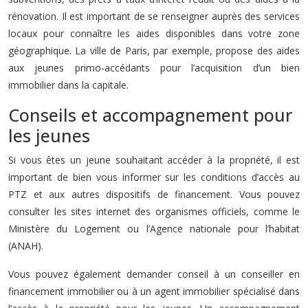
rénovation. Il est important de se renseigner auprès des services
locaux pour connaître les aides disponibles dans votre zone
géographique. La ville de Paris, par exemple, propose des aides
aux jeunes primo-accédants pour l’acquisition d’un bien
immobilier dans la capitale.
Conseils et accompagnement pour
les jeunes
Si vous êtes un jeune souhaitant accéder à la propriété, il est
important de bien vous informer sur les conditions d’accès au
PTZ et aux autres dispositifs de financement. Vous pouvez
consulter les sites internet des organismes officiels, comme le
Ministère du Logement ou l’Agence nationale pour l’habitat
(ANAH).
Vous pouvez également demander conseil à un conseiller en
financement immobilier ou à un agent immobilier spécialisé dans