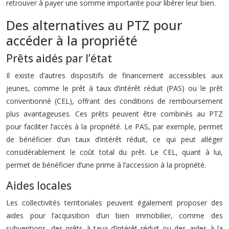
retrouver à payer une somme importante pour libérer leur bien.
Des alternatives au PTZ pour
accéder à la propriété
Prêts aidés par l’état
Il existe d’autres dispositifs de financement accessibles aux
jeunes, comme le prêt à taux d’intérêt réduit (PAS) ou le prêt
conventionné (CEL), offrant des conditions de remboursement
plus avantageuses. Ces prêts peuvent être combinés au PTZ
pour faciliter l’accès à la propriété. Le PAS, par exemple, permet
de bénéficier d’un taux d’intérêt réduit, ce qui peut alléger
considérablement le coût total du prêt. Le CEL, quant à lui,
permet de bénéficier d’une prime à l’accession à la propriété.
Aides locales
Les collectivités territoriales peuvent également proposer des
aides pour l’acquisition d’un bien immobilier, comme des
subventions, des prêts à taux d’intérêt réduit ou des aides à la