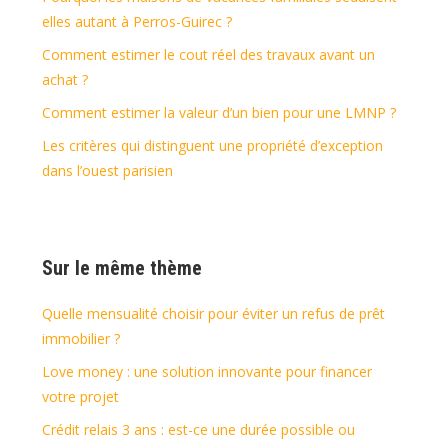
elles autant à Perros-Guirec ?
Comment estimer le cout réel des travaux avant un
achat ?
Comment estimer la valeur d’un bien pour une LMNP ?
Les critères qui distinguent une propriété d’exception
dans l’ouest parisien
Sur le même thème
Quelle mensualité choisir pour éviter un refus de prêt
immobilier ?
Love money : une solution innovante pour financer
votre projet
Crédit relais 3 ans : est-ce une durée possible ou