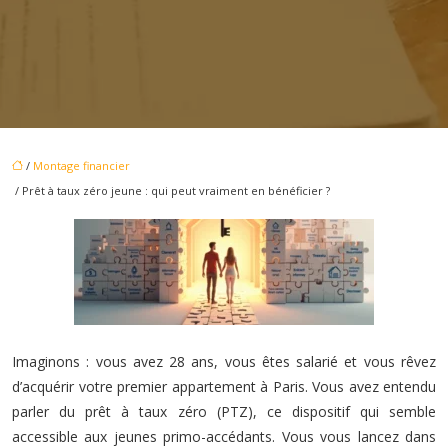
/
Montage financier
/ Prêt à taux zéro jeune : qui peut vraiment en bénéficier ?
Imaginons : vous avez 28 ans, vous êtes salarié et vous rêvez
d’acquérir votre premier appartement à Paris. Vous avez entendu
parler du prêt à taux zéro (PTZ), ce dispositif qui semble
accessible aux jeunes primo-accédants. Vous vous lancez dans