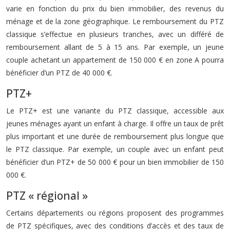
varie en fonction du prix du bien immobilier, des revenus du
ménage et de la zone géographique. Le remboursement du PTZ
classique s’effectue en plusieurs tranches, avec un différé de
remboursement allant de 5 à 15 ans. Par exemple, un jeune
couple achetant un appartement de 150 000 € en zone A pourra
bénéficier d’un PTZ de 40 000 €.
PTZ+
Le PTZ+ est une variante du PTZ classique, accessible aux
jeunes ménages ayant un enfant à charge. Il offre un taux de prêt
plus important et une durée de remboursement plus longue que
le PTZ classique. Par exemple, un couple avec un enfant peut
bénéficier d’un PTZ+ de 50 000 € pour un bien immobilier de 150
000 €.
PTZ « régional »
Certains départements ou régions proposent des programmes
de PTZ spécifiques, avec des conditions d’accès et des taux de