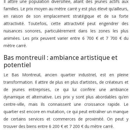
Il attire une population diversifiée, allant des jeunes actifs aux
familles. Le prix moyen au mètre carré y est plus élevé qu’ailleurs,
en raison de son emplacement stratégique et de sa forte
attractivité. Toutefois, cette attractivité peut engendrer des
nuisances sonores, particulièrement dans les zones les plus
animées. Les prix peuvent varier entre 6 700 € et 7 700 € du
mètre carré.
Bas montreuil : ambiance artistique et
potentiel
Le Bas Montreuil, ancien quartier industriel, est en pleine
transformation. Il attire de plus en plus d’artistes, de créateurs et
de jeunes entreprises, ce qui lui confère une ambiance
dynamique et alternative. Les prix y sont plus abordables qu’en
centre-ville, mais ils connaissent une croissance rapide. Le
quartier est encore en mutation, ce qui peut entraîner un manque
de certains services et commerces de proximité. On peut y
trouver des biens entre 6 200 € et 7 200 € du mètre carré.