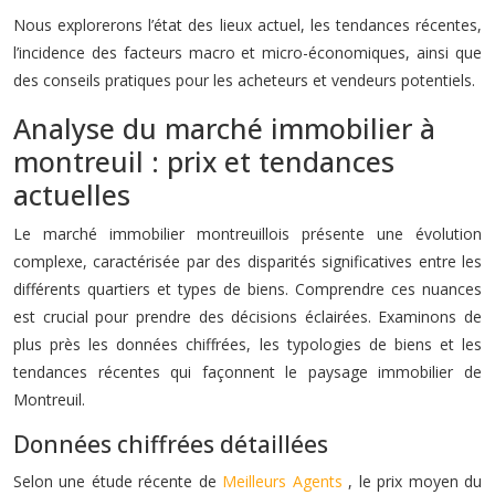
Nous explorerons l’état des lieux actuel, les tendances récentes,
l’incidence des facteurs macro et micro-économiques, ainsi que
des conseils pratiques pour les acheteurs et vendeurs potentiels.
Analyse du marché immobilier à
montreuil : prix et tendances
actuelles
Le marché immobilier montreuillois présente une évolution
complexe, caractérisée par des disparités significatives entre les
différents quartiers et types de biens. Comprendre ces nuances
est crucial pour prendre des décisions éclairées. Examinons de
plus près les données chiffrées, les typologies de biens et les
tendances récentes qui façonnent le paysage immobilier de
Montreuil.
Données chiffrées détaillées
Selon une étude récente de
Meilleurs Agents
, le prix moyen du