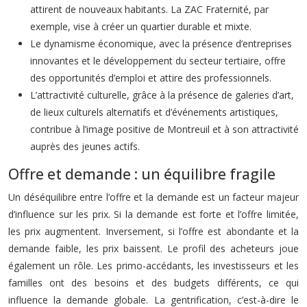
attirent de nouveaux habitants. La ZAC Fraternité, par
exemple, vise à créer un quartier durable et mixte.
Le dynamisme économique, avec la présence d’entreprises
innovantes et le développement du secteur tertiaire, offre
des opportunités d’emploi et attire des professionnels.
L’attractivité culturelle, grâce à la présence de galeries d’art,
de lieux culturels alternatifs et d’événements artistiques,
contribue à l’image positive de Montreuil et à son attractivité
auprès des jeunes actifs.
Offre et demande : un équilibre fragile
Un déséquilibre entre l’offre et la demande est un facteur majeur
d’influence sur les prix. Si la demande est forte et l’offre limitée,
les prix augmentent. Inversement, si l’offre est abondante et la
demande faible, les prix baissent. Le profil des acheteurs joue
également un rôle. Les primo-accédants, les investisseurs et les
familles ont des besoins et des budgets différents, ce qui
influence la demande globale. La gentrification, c’est-à-dire le