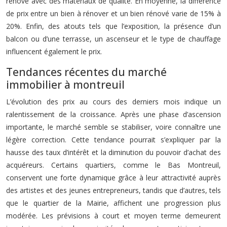
rénové avec des matériaux de qualité. En moyenne, la différence
de prix entre un bien à rénover et un bien rénové varie de 15% à
20%. Enfin, des atouts tels que l’exposition, la présence d’un
balcon ou d’une terrasse, un ascenseur et le type de chauffage
influencent également le prix.
Tendances récentes du marché
immobilier à montreuil
L’évolution des prix au cours des derniers mois indique un
ralentissement de la croissance. Après une phase d’ascension
importante, le marché semble se stabiliser, voire connaître une
légère correction. Cette tendance pourrait s’expliquer par la
hausse des taux d’intérêt et la diminution du pouvoir d’achat des
acquéreurs. Certains quartiers, comme le Bas Montreuil,
conservent une forte dynamique grâce à leur attractivité auprès
des artistes et des jeunes entrepreneurs, tandis que d’autres, tels
que le quartier de la Mairie, affichent une progression plus
modérée. Les prévisions à court et moyen terme demeurent