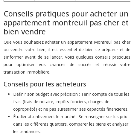
Conseils pratiques pour acheter un
appartement montreuil pas cher et
bien vendre
Que vous souhaitiez acheter un appartement Montreuil pas cher
ou vendre votre bien, il est essentiel de bien se préparer et de
s’informer avant de se lancer. Voici quelques conseils pratiques
pour optimiser vos chances de succès et réussir votre
transaction immobilière.
Conseils pour les acheteurs
Définir son budget avec précision : Tenir compte de tous les
frais (frais de notaire, impôts fonciers, charges de
copropriété) et ne pas surestimer ses capacités financières.
Étudier attentivement le marché : Se renseigner sur les prix
dans les différents quartiers, comparer les biens et analyser
les tendances.