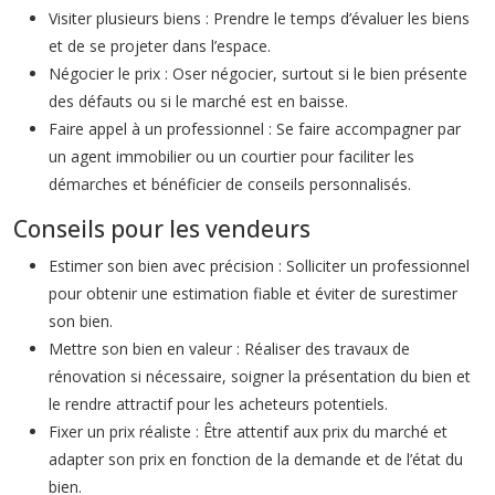
Visiter plusieurs biens : Prendre le temps d’évaluer les biens
et de se projeter dans l’espace.
Négocier le prix : Oser négocier, surtout si le bien présente
des défauts ou si le marché est en baisse.
Faire appel à un professionnel : Se faire accompagner par
un agent immobilier ou un courtier pour faciliter les
démarches et bénéficier de conseils personnalisés.
Conseils pour les vendeurs
Estimer son bien avec précision : Solliciter un professionnel
pour obtenir une estimation fiable et éviter de surestimer
son bien.
Mettre son bien en valeur : Réaliser des travaux de
rénovation si nécessaire, soigner la présentation du bien et
le rendre attractif pour les acheteurs potentiels.
Fixer un prix réaliste : Être attentif aux prix du marché et
adapter son prix en fonction de la demande et de l’état du
bien.