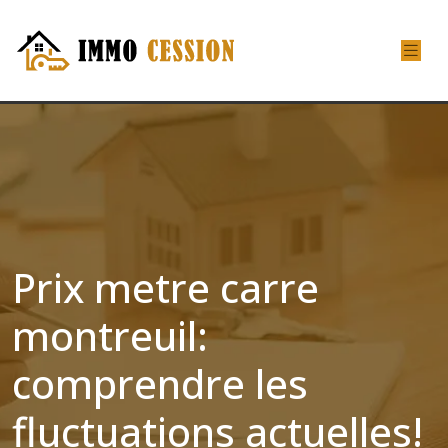
Prix metre carre
montreuil:
comprendre les
fluctuations actuelles!