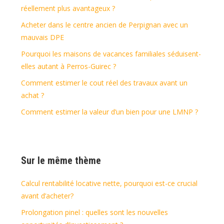
réellement plus avantageux ?
Acheter dans le centre ancien de Perpignan avec un
mauvais DPE
Pourquoi les maisons de vacances familiales séduisent-
elles autant à Perros-Guirec ?
Comment estimer le cout réel des travaux avant un
achat ?
Comment estimer la valeur d’un bien pour une LMNP ?
Sur le même thème
Calcul rentabilité locative nette, pourquoi est-ce crucial
avant d’acheter?
Prolongation pinel : quelles sont les nouvelles