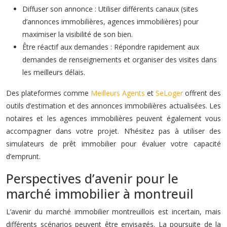
Diffuser son annonce : Utiliser différents canaux (sites
d’annonces immobilières, agences immobilières) pour
maximiser la visibilité de son bien.
Être réactif aux demandes : Répondre rapidement aux
demandes de renseignements et organiser des visites dans
les meilleurs délais.
Des plateformes comme
Meilleurs Agents
et
SeLoger
offrent des
outils d’estimation et des annonces immobilières actualisées. Les
notaires et les agences immobilières peuvent également vous
accompagner dans votre projet. N’hésitez pas à utiliser des
simulateurs de prêt immobilier pour évaluer votre capacité
d’emprunt.
Perspectives d’avenir pour le
marché immobilier à montreuil
L’avenir du marché immobilier montreuillois est incertain, mais
différents scénarios peuvent être envisagés. La poursuite de la