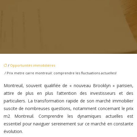
/
Opportunités immobilières
/ Prix metre carre montreuil: comprendre les fluctuations actuelles!
Montreuil, souvent qualifiée de « nouveau Brooklyn » parisien,
attire de plus en plus l’attention des investisseurs et des
particuliers. La transformation rapide de son marché immobilier
suscite de nombreuses questions, notamment concernant le prix
m2 Montreuil. Comprendre les dynamiques actuelles est
essentiel pour naviguer sereinement sur ce marché en constante
évolution.