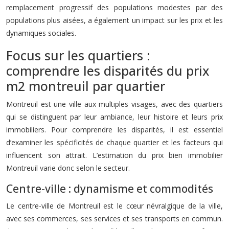
remplacement progressif des populations modestes par des
populations plus aisées, a également un impact sur les prix et les
dynamiques sociales.
Focus sur les quartiers :
comprendre les disparités du prix
m2 montreuil par quartier
Montreuil est une ville aux multiples visages, avec des quartiers
qui se distinguent par leur ambiance, leur histoire et leurs prix
immobiliers. Pour comprendre les disparités, il est essentiel
d’examiner les spécificités de chaque quartier et les facteurs qui
influencent son attrait. L’estimation du prix bien immobilier
Montreuil varie donc selon le secteur.
Centre-ville : dynamisme et commodités
Le centre-ville de Montreuil est le cœur névralgique de la ville,
avec ses commerces, ses services et ses transports en commun.