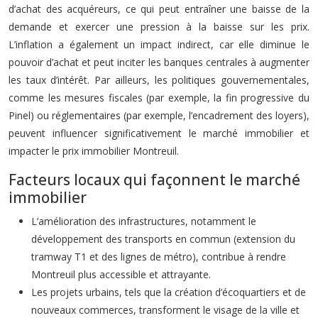
d’achat des acquéreurs, ce qui peut entraîner une baisse de la
demande et exercer une pression à la baisse sur les prix.
L’inflation a également un impact indirect, car elle diminue le
pouvoir d’achat et peut inciter les banques centrales à augmenter
les taux d’intérêt. Par ailleurs, les politiques gouvernementales,
comme les mesures fiscales (par exemple, la fin progressive du
Pinel) ou réglementaires (par exemple, l’encadrement des loyers),
peuvent influencer significativement le marché immobilier et
impacter le prix immobilier Montreuil.
Facteurs locaux qui façonnent le marché
immobilier
L’amélioration des infrastructures, notamment le
développement des transports en commun (extension du
tramway T1 et des lignes de métro), contribue à rendre
Montreuil plus accessible et attrayante.
Les projets urbains, tels que la création d’écoquartiers et de
nouveaux commerces, transforment le visage de la ville et