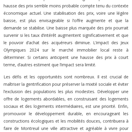
hausse des prix semble moins probable compte tenu du contexte
économique actuel. Une stabilisation des prix, voire une légère
baisse, est plus envisageable si l’offre augmente et que la
demande se stabilise. Une baisse plus marquée des prix pourrait
survenir si les taux d’intérêt augmentent significativement et que
le pouvoir d’achat des acquéreurs diminue. L’impact des Jeux
Olympiques 2024 sur le marché immobilier local reste à
déterminer. Si certains anticipent une hausse des prix à court
terme, d’autres estiment que l’impact sera limité.
Les défis et les opportunités sont nombreux. Il est crucial de
maîtriser la gentrification pour préserver la mixité sociale et éviter
l’exclusion des populations les plus modestes. Développer une
offre de logements abordables, en construisant des logements
sociaux et des logements intermédiaires, est une priorité. Enfin,
promouvoir le développement durable, en encourageant les
constructions écologiques et les mobilités douces, contribuera à
faire de Montreuil une ville attractive et agréable à vivre pour