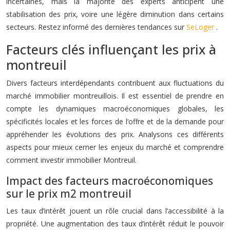
incertaines, mais la majorité des experts anticipent une
stabilisation des prix, voire une légère diminution dans certains
secteurs. Restez informé des dernières tendances sur
SeLoger
.
Facteurs clés influençant les prix à
montreuil
Divers facteurs interdépendants contribuent aux fluctuations du
marché immobilier montreuillois. Il est essentiel de prendre en
compte les dynamiques macroéconomiques globales, les
spécificités locales et les forces de l’offre et de la demande pour
appréhender les évolutions des prix. Analysons ces différents
aspects pour mieux cerner les enjeux du marché et comprendre
comment investir immobilier Montreuil.
Impact des facteurs macroéconomiques
sur le prix m2 montreuil
Les taux d’intérêt jouent un rôle crucial dans l’accessibilité à la
propriété. Une augmentation des taux d’intérêt réduit le pouvoir