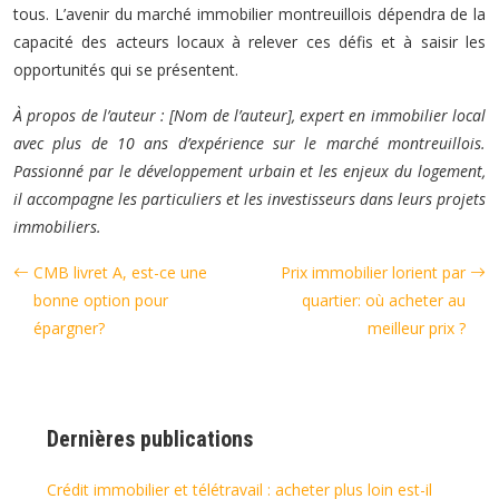
tous. L’avenir du marché immobilier montreuillois dépendra de la
capacité des acteurs locaux à relever ces défis et à saisir les
opportunités qui se présentent.
À propos de l’auteur : [Nom de l’auteur], expert en immobilier local
avec plus de 10 ans d’expérience sur le marché montreuillois.
Passionné par le développement urbain et les enjeux du logement,
il accompagne les particuliers et les investisseurs dans leurs projets
immobiliers.
CMB livret A, est-ce une
Prix immobilier lorient par
bonne option pour
quartier: où acheter au
épargner?
meilleur prix ?
Dernières publications
Crédit immobilier et télétravail : acheter plus loin est-il