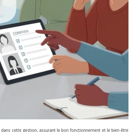
 dans cette gestion, assurant le bon fonctionnement et le bien-être