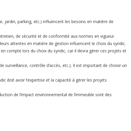
 jardin, parking, etc.) influencent les besoins en matière de
retien, de sécurité et de conformité aux normes en vigueur.
t leurs attentes en matière de gestion influencent le choix du syndic.
en compte lors du choix du syndic, car il devra gérer ces projets et
urveillance, contrôle d’accès, etc.). Il est important de choisir un
c doit avoir l’expertise et la capacité à gérer les projets
duction de l’impact environnemental de l’immeuble sont des