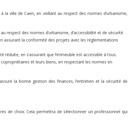
s à la ville de Caen, en veillant au respect des normes d’urbanisme,
nt au respect des normes d’urbanisme, d’accessibilité et de sécurité.
en assurant la conformité des projets avec les réglementations
té réduite, en s’assurant que l’immeuble est accessible à tous.
copropriétaires et leurs biens, en respectant les normes en
ssure la bonne gestion des finances, l’entretien et la sécurité de
ères de choix. Cela permettra de sélectionner un professionnel qui