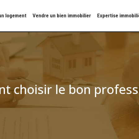
un logement
Vendre un bien immobilier
Expertise immobili
t choisir le bon profess