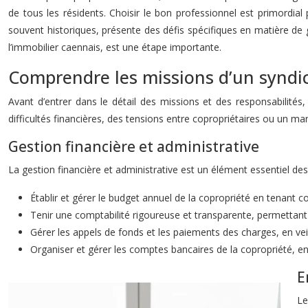
de tous les résidents. Choisir le bon professionnel est primordial
souvent historiques, présente des défis spécifiques en matière de
l’immobilier caennais, est une étape importante.
Comprendre les missions d’un syndi
Avant d’entrer dans le détail des missions et des responsabilités,
difficultés financières, des tensions entre copropriétaires ou un man
Gestion financière et administrative
La gestion financière et administrative est un élément essentiel des
Établir et gérer le budget annuel de la copropriété en tenant
Tenir une comptabilité rigoureuse et transparente, permettant 
Gérer les appels de fonds et les paiements des charges, en veil
Organiser et gérer les comptes bancaires de la copropriété, en
E
Le