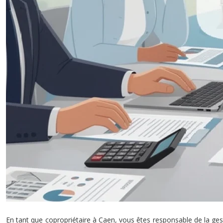
En tant que copropriétaire à Caen, vous êtes responsable de la ges