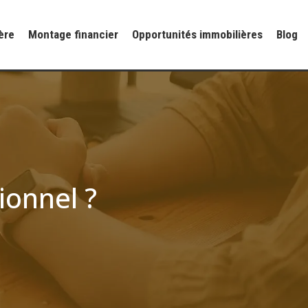
ère
Montage financier
Opportunités immobilières
Blog
ionnel ?