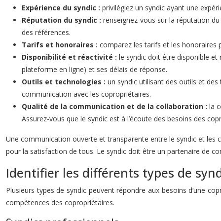
Expérience du syndic :
privilégiez un syndic ayant une expéri
Réputation du syndic :
renseignez-vous sur la réputation du
des références.
Tarifs et honoraires :
comparez les tarifs et les honoraires 
Disponibilité et réactivité :
le syndic doit être disponible 
plateforme en ligne) et ses délais de réponse.
Outils et technologies :
un syndic utilisant des outils et de
communication avec les copropriétaires.
Qualité de la communication et de la collaboration :
la 
Assurez-vous que le syndic est à l’écoute des besoins des copro
Une communication ouverte et transparente entre le syndic et les co
pour la satisfaction de tous. Le syndic doit être un partenaire de co
Identifier les différents types de syn
Plusieurs types de syndic peuvent répondre aux besoins d’une copro
compétences des copropriétaires.