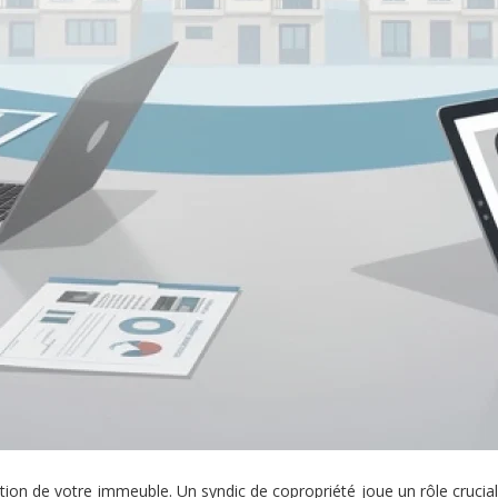
tion de votre immeuble. Un syndic de copropriété joue un rôle crucial