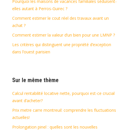
Pourquoi les maisons de vacances familiales séduisent-
elles autant à Perros-Guirec ?
Comment estimer le cout réel des travaux avant un
achat ?
Comment estimer la valeur d’un bien pour une LMNP ?
Les critères qui distinguent une propriété d’exception
dans l’ouest parisien
Sur le même thème
Calcul rentabilité locative nette, pourquoi est-ce crucial
avant d’acheter?
Prix metre carre montreuil: comprendre les fluctuations
actuelles!
Prolongation pinel : quelles sont les nouvelles