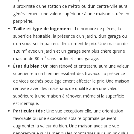
à proximité d’une station de métro ou d’un centre-ville aura
généralement une valeur supérieure à une maison située en
périphérie.
Taille et type de logement :
Le nombre de pièces, la
superficie habitable, la présence d’un jardin, d’un garage ou
d’un sous-sol impactent directement le prix. Une maison de
120 m² avec un jardin et un garage sera plus chère qu’une
maison de 80 m² sans jardin et sans garage.
État du bien :
Un bien rénové et entretenu aura une valeur
supérieure à un bien nécessitant des travaux. La présence
de vices cachés peut également affecter le prix. Une maison
rénovée avec des matériaux de qualité aura une valeur
supérieure à une maison à rénover, même si la superficie
est identique.
Particularités :
Une vue exceptionnelle, une orientation
favorable ou une exposition solaire optimale peuvent
augmenter la valeur du bien. Une maison avec une vue
panoramique sur la mer ou les montagnes aura un prix plus