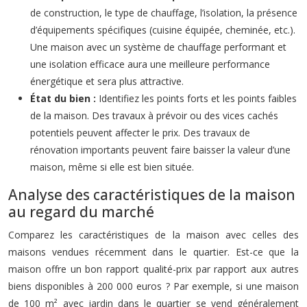
de construction, le type de chauffage, l’isolation, la présence
d’équipements spécifiques (cuisine équipée, cheminée, etc.).
Une maison avec un système de chauffage performant et
une isolation efficace aura une meilleure performance
énergétique et sera plus attractive.
État du bien :
Identifiez les points forts et les points faibles
de la maison. Des travaux à prévoir ou des vices cachés
potentiels peuvent affecter le prix. Des travaux de
rénovation importants peuvent faire baisser la valeur d’une
maison, même si elle est bien située.
Analyse des caractéristiques de la maison
au regard du marché
Comparez les caractéristiques de la maison avec celles des
maisons vendues récemment dans le quartier. Est-ce que la
maison offre un bon rapport qualité-prix par rapport aux autres
biens disponibles à 200 000 euros ? Par exemple, si une maison
de 100 m² avec jardin dans le quartier se vend généralement