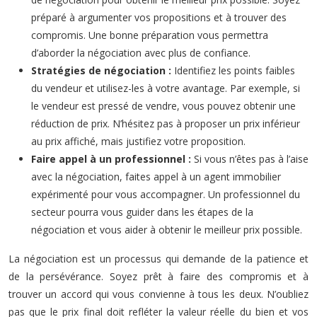
préparé à argumenter vos propositions et à trouver des
compromis. Une bonne préparation vous permettra
d’aborder la négociation avec plus de confiance.
Stratégies de négociation :
Identifiez les points faibles
du vendeur et utilisez-les à votre avantage. Par exemple, si
le vendeur est pressé de vendre, vous pouvez obtenir une
réduction de prix. N’hésitez pas à proposer un prix inférieur
au prix affiché, mais justifiez votre proposition.
Faire appel à un professionnel :
Si vous n’êtes pas à l’aise
avec la négociation, faites appel à un agent immobilier
expérimenté pour vous accompagner. Un professionnel du
secteur pourra vous guider dans les étapes de la
négociation et vous aider à obtenir le meilleur prix possible.
La négociation est un processus qui demande de la patience et
de la persévérance. Soyez prêt à faire des compromis et à
trouver un accord qui vous convienne à tous les deux. N’oubliez
pas que le prix final doit refléter la valeur réelle du bien et vos