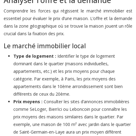
Analyser l’offre et la demande
Comprendre les forces qui régissent le marché immobilier est
essentiel pour évaluer le prix d’une maison. L’offre et la demande
dans la zone géographique où se trouve la maison jouent un rôle
crucial dans la fixation des prix.
Le marché immobilier local
Type de logement :
Identifier le type de logement
dominant dans le quartier (maisons individuelles,
appartements, etc.) et les prix moyens pour chaque
catégorie. Par exemple, à Paris, les prix moyens des
appartements dans le 10ème arrondissement sont bien
différents de ceux du 20ème.
Prix moyens :
Consulter les sites d’annonces immobilières
comme SeLoger, Bien’ici ou Leboncoin pour connaître les
prix moyens des maisons similaires dans le quartier. Par
exemple, une maison de 100 m² avec jardin dans le quartier
de Saint-Germain-en-Laye aura un prix moyen différent