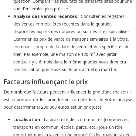
question. Comparer les résultats de différents sites pour une
vue d’ensemble plus précise.
Analyse des ventes récentes :
Consulter les registres
des ventes immobilières récentes dans le quartier,
disponibles auprès des notaires ou sur des sites spécialisés.
Examiner les prix de vente de maisons similaires à la vôtre,
en tenant compte de la date de vente et des spécificités du
bien. Par exemple, une maison de 120 m² avec jardin
vendue il y a 6 mois dans le même quartier vous donnera
une indication précieuse sur le prix actuel du marché.
Facteurs influençant le prix
De nombreux facteurs peuvent influencer le prix d’une maison. Il
est important de les prendre en compte lors de votre analyse
pour déterminer si 200 000 euros est un prix juste.
Localisation :
La proximité des commodités (commerces,
transports en commun, écoles, parcs, etc.) joue un rôle
important dans la valeur d’une propriété. Une maison située