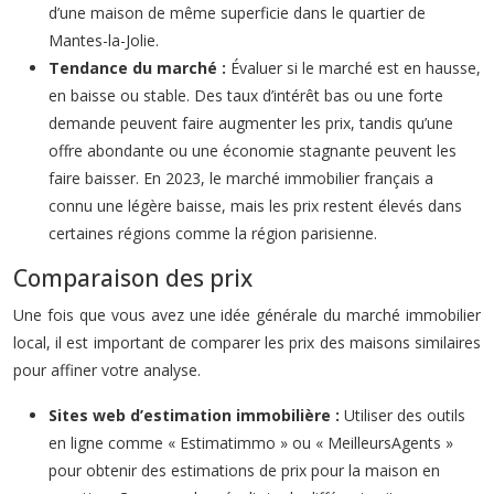
d’une maison de même superficie dans le quartier de
Mantes-la-Jolie.
Tendance du marché :
Évaluer si le marché est en hausse,
en baisse ou stable. Des taux d’intérêt bas ou une forte
demande peuvent faire augmenter les prix, tandis qu’une
offre abondante ou une économie stagnante peuvent les
faire baisser. En 2023, le marché immobilier français a
connu une légère baisse, mais les prix restent élevés dans
certaines régions comme la région parisienne.
Comparaison des prix
Une fois que vous avez une idée générale du marché immobilier
local, il est important de comparer les prix des maisons similaires
pour affiner votre analyse.
Sites web d’estimation immobilière :
Utiliser des outils
en ligne comme « Estimatimmo » ou « MeilleursAgents »
pour obtenir des estimations de prix pour la maison en