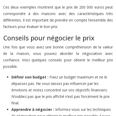
Ces deux exemples montrent que le prix de 200 000 euros peut
correspondre à des maisons avec des caractéristiques très
différentes. Il est important de prendre en compte l’ensemble des
facteurs pour évaluer le bon prix.
Conseils pour négocier le prix
Une fois que vous avez une bonne compréhension de la valeur
de la maison, vous pouvez aborder la négociation avec
confiance. Voici quelques conseils pour obtenir le meilleur prix
possible.
Définir son budget :
Fixez un budget maximum et ne le
dépassez pas. Ne vous laissez pas influencer par les
émotions et restez concentré sur vos objectifs financiers.
N’oubliez pas que le prix affiché n’est pas forcément le prix
final.
Apprendre à négocier :
Informez-vous sur les techniques
de négociation pour obtenir le meilleur prix possible. Soyez