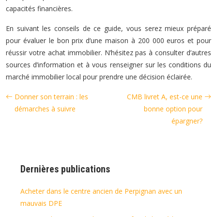
capacités financières.
En suivant les conseils de ce guide, vous serez mieux préparé
pour évaluer le bon prix d’une maison à 200 000 euros et pour
réussir votre achat immobilier. N’hésitez pas à consulter d’autres
sources d’information et à vous renseigner sur les conditions du
marché immobilier local pour prendre une décision éclairée.
Donner son terrain : les
CMB livret A, est-ce une
démarches à suivre
bonne option pour
épargner?
Dernières publications
Acheter dans le centre ancien de Perpignan avec un
mauvais DPE