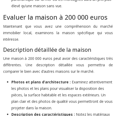
élevé qu’une maison sans vue.
Evaluer la maison à 200 000 euros
Maintenant que vous avez une compréhension du marché
immobilier local, examinons la maison spécifique qui vous
intéresse.
Description détaillée de la maison
Une maison à 200 000 euros peut avoir des caractéristiques très
différentes. Une description détaillée vous permettra de
comparer le bien avec d’autres maisons sur le marché.
Photos et plans d’architecture :
Examinez attentivement
les photos et les plans pour visualiser la disposition des
pièces, la surface habitable et les espaces extérieurs. Un
plan clair et des photos de qualité vous permettront de vous
projeter dans la maison.
Description des caractéristiques :
Notez les matériaux