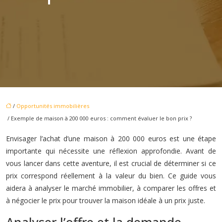
/
Opportunités immobilières
/ Exemple de maison à 200 000 euros : comment évaluer le bon prix ?
Envisager l’achat d’une maison à 200 000 euros est une étape
importante qui nécessite une réflexion approfondie. Avant de
vous lancer dans cette aventure, il est crucial de déterminer si ce
prix correspond réellement à la valeur du bien. Ce guide vous
aidera à analyser le marché immobilier, à comparer les offres et
à négocier le prix pour trouver la maison idéale à un prix juste.