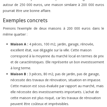
autour de 250 000 euros, une maison similaire à 200 000 euros
pourrait être une bonne affaire.
Exemples concrets
Prenons l’exemple de deux maisons à 200 000 euros dans le
même quartier :
Maison A :
4 pièces, 100 m2, jardin, garage, rénovée,
excellent état, vue dégagée sur la ville. Cette maison
correspond à la moyenne du marché local en termes de prix
et de caractéristiques. Elle représente un bon investissement
à long terme.
Maison B :
3 pièces, 80 m2, pas de jardin, pas de garage,
nécessite des travaux de rénovation, situation en impasse.
Cette maison est sous-évaluée par rapport au marché, mais
elle nécessite des investissements importants. L’achat de
cette maison est plus risqué, car les travaux de rénovation
peuvent être coûteux et imprévisibles.