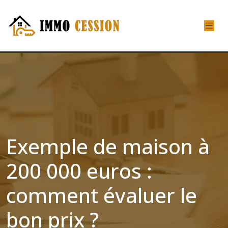
Exemple de maison à
200 000 euros :
comment évaluer le
bon prix ?