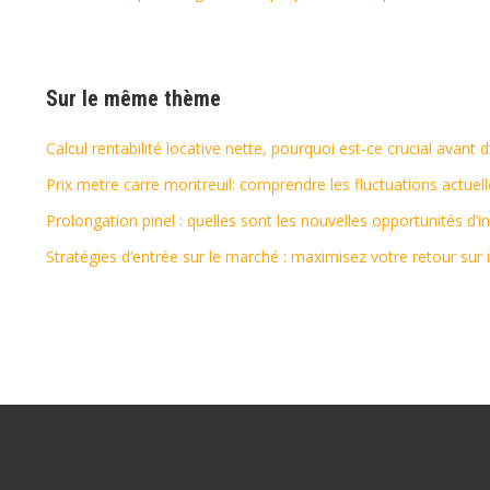
Sur le même thème
Calcul rentabilité locative nette, pourquoi est-ce crucial avant 
Prix metre carre montreuil: comprendre les fluctuations actuell
Prolongation pinel : quelles sont les nouvelles opportunités d’
Stratégies d’entrée sur le marché : maximisez votre retour sur