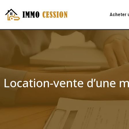
Acheter 
Location-vente d’une m