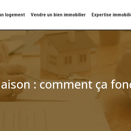
un logement
Vendre un bien immobilier
Expertise immobili
aison : comment ça fon