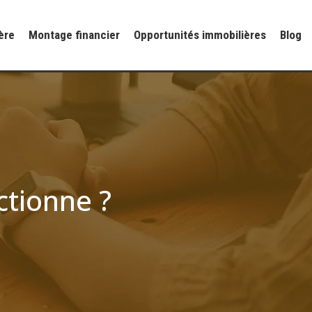
ère
Montage financier
Opportunités immobilières
Blog
ctionne ?