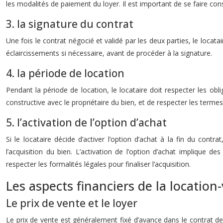
les modalités de paiement du loyer. Il est important de se faire cons
3. la signature du contrat
Une fois le contrat négocié et validé par les deux parties, le locat
éclaircissements si nécessaire, avant de procéder à la signature.
4. la période de location
Pendant la période de location, le locataire doit respecter les obl
constructive avec le propriétaire du bien, et de respecter les terme
5. l’activation de l’option d’achat
Si le locataire décide d’activer l’option d’achat à la fin du contr
l’acquisition du bien. L’activation de l’option d’achat implique d
respecter les formalités légales pour finaliser l’acquisition.
Les aspects financiers de la location
Le prix de vente et le loyer
Le prix de vente est généralement fixé d’avance dans le contrat de