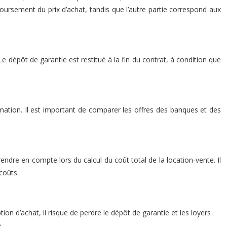
oursement du prix d’achat, tandis que l’autre partie correspond aux
 dépôt de garantie est restitué à la fin du contrat, à condition que
mmation. Il est important de comparer les offres des banques et des
prendre en compte lors du calcul du coût total de la location-vente. Il
coûts.
tion d’achat, il risque de perdre le dépôt de garantie et les loyers
.