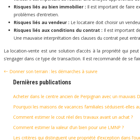
Risques liés au bien immobilier :
Il est important de faire 
problèmes d’entretien.
Risques liés au vendeur :
Le locataire doit choisir un vendeu
Risques liés aux conditions du contrat :
Il est important d
Une mauvaise interprétation des clauses du contrat peut entraîn
La location-vente est une solution d’accès à la propriété qui peut
s’engager dans ce type de transaction. Il est recommandé de se fair
Donner son terrain : les démarches à suivre
Dernières publications
Acheter dans le centre ancien de Perpignan avec un mauvais 
Pourquoi les maisons de vacances familiales séduisent-elles au
Comment estimer le cout réel des travaux avant un achat ?
Comment estimer la valeur d’un bien pour une LMNP ?
Les critères qui distinguent une propriété d’exception dans l’ou