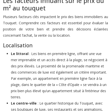
Les facteurs influant sur le prix du
m² au touquet
Plusieurs facteurs clés impactent le prix des biens immobiliers au
Touquet. Comprendre ces facteurs est essentiel pour évaluer la
position de votre bien et prendre des décisions éclairées
concernant l’achat, la vente ou la location.
Localisation
Le littoral
: Les biens en première ligne, offrant une vue
mer imprenable et un accès direct à la plage, se négocient à
des prix élevés. La proximité de la promenade maritime et
des commerces de luxe est également un critère important.
Par exemple, un appartement en première ligne face à la
plage, dans le quartier de la « Côte d’Opale » se vendra à un
prix bien plus élevé qu’un appartement situé à l’intérieur des
terres.
Le centre-ville
: Le quartier historique du Touquet, avec
ses boutiques de luxe, ses restaurants et ses animations,