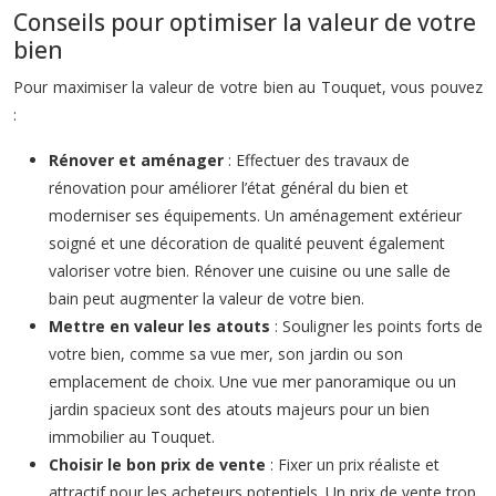
Conseils pour optimiser la valeur de votre
bien
Pour maximiser la valeur de votre bien au Touquet, vous pouvez
:
Rénover et aménager
: Effectuer des travaux de
rénovation pour améliorer l’état général du bien et
moderniser ses équipements. Un aménagement extérieur
soigné et une décoration de qualité peuvent également
valoriser votre bien. Rénover une cuisine ou une salle de
bain peut augmenter la valeur de votre bien.
Mettre en valeur les atouts
: Souligner les points forts de
votre bien, comme sa vue mer, son jardin ou son
emplacement de choix. Une vue mer panoramique ou un
jardin spacieux sont des atouts majeurs pour un bien
immobilier au Touquet.
Choisir le bon prix de vente
: Fixer un prix réaliste et
attractif pour les acheteurs potentiels. Un prix de vente trop