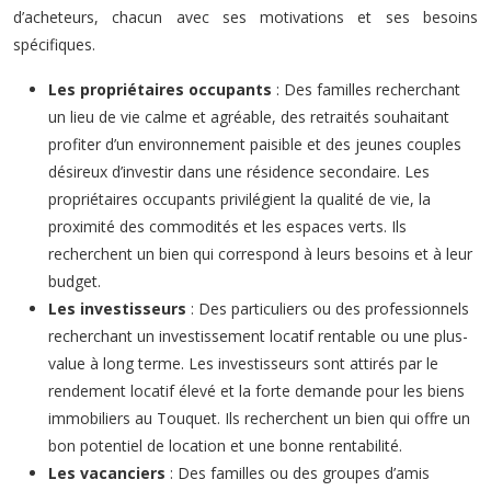
d’acheteurs, chacun avec ses motivations et ses besoins
spécifiques.
Les propriétaires occupants
: Des familles recherchant
un lieu de vie calme et agréable, des retraités souhaitant
profiter d’un environnement paisible et des jeunes couples
désireux d’investir dans une résidence secondaire. Les
propriétaires occupants privilégient la qualité de vie, la
proximité des commodités et les espaces verts. Ils
recherchent un bien qui correspond à leurs besoins et à leur
budget.
Les investisseurs
: Des particuliers ou des professionnels
recherchant un investissement locatif rentable ou une plus-
value à long terme. Les investisseurs sont attirés par le
rendement locatif élevé et la forte demande pour les biens
immobiliers au Touquet. Ils recherchent un bien qui offre un
bon potentiel de location et une bonne rentabilité.
Les vacanciers
: Des familles ou des groupes d’amis