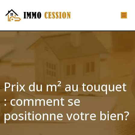
Prix du m² au touquet
: comment se
positionne votre bien?