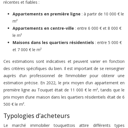
récentes et fiables :
Appartements en première ligne
: à partir de 10 000 € le
m²
Appartements en centre-ville
: entre 6 000 € et 8 000 €
le m²
Maisons dans les quartiers résidentiels
: entre 5 000 €
et 7 000 € le m²
Ces estimations sont indicatives et peuvent varier en fonction
des critères spécifiques du bien. Il est important de se renseigner
auprès d’un professionnel de l’immobilier pour obtenir une
estimation précise. En 2022, le prix moyen d’un appartement en
première ligne au Touquet était de 11 000 € le m², tandis que le
prix moyen d’une maison dans les quartiers résidentiels était de 6
500 € le m².
Typologies d’acheteurs
Le marché immobilier touquettois attire différents types