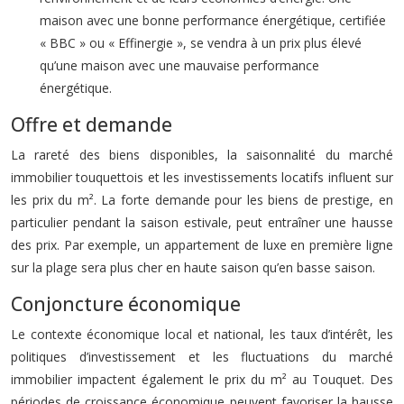
maison avec une bonne performance énergétique, certifiée
« BBC » ou « Effinergie », se vendra à un prix plus élevé
qu’une maison avec une mauvaise performance
énergétique.
Offre et demande
La rareté des biens disponibles, la saisonnalité du marché
immobilier touquettois et les investissements locatifs influent sur
les prix du m². La forte demande pour les biens de prestige, en
particulier pendant la saison estivale, peut entraîner une hausse
des prix. Par exemple, un appartement de luxe en première ligne
sur la plage sera plus cher en haute saison qu’en basse saison.
Conjoncture économique
Le contexte économique local et national, les taux d’intérêt, les
politiques d’investissement et les fluctuations du marché
immobilier impactent également le prix du m² au Touquet. Des
périodes de croissance économique peuvent favoriser la hausse