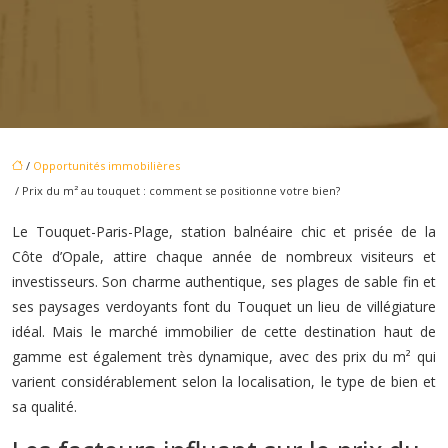
/
Opportunités immobilières
/ Prix du m² au touquet : comment se positionne votre bien?
Le Touquet-Paris-Plage, station balnéaire chic et prisée de la
Côte d’Opale, attire chaque année de nombreux visiteurs et
investisseurs. Son charme authentique, ses plages de sable fin et
ses paysages verdoyants font du Touquet un lieu de villégiature
idéal. Mais le marché immobilier de cette destination haut de
gamme est également très dynamique, avec des prix du m² qui
varient considérablement selon la localisation, le type de bien et
sa qualité.