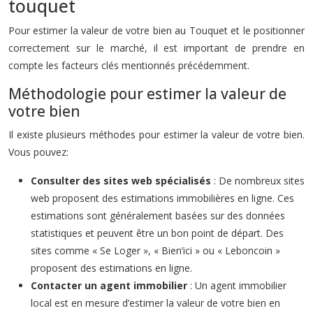
touquet
Pour estimer la valeur de votre bien au Touquet et le positionner
correctement sur le marché, il est important de prendre en
compte les facteurs clés mentionnés précédemment.
Méthodologie pour estimer la valeur de
votre bien
Il existe plusieurs méthodes pour estimer la valeur de votre bien.
Vous pouvez:
Consulter des sites web spécialisés
: De nombreux sites
web proposent des estimations immobilières en ligne. Ces
estimations sont généralement basées sur des données
statistiques et peuvent être un bon point de départ. Des
sites comme « Se Loger », « Bien’ici » ou « Leboncoin »
proposent des estimations en ligne.
Contacter un agent immobilier
: Un agent immobilier
local est en mesure d’estimer la valeur de votre bien en