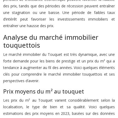
des prix, tandis que des périodes de récession peuvent entraîner
une stagnation ou une baisse. Une période de faibles taux
d’intérêt peut favoriser les investissements immobiliers et
entraîner une hausse des prix.
Analyse du marché immobilier
touquettois
Le marché immobilier du Touquet est très dynamique, avec une
forte demande pour les biens de prestige et un prix du m² qui a
tendance à augmenter au fil des années. Voici quelques éléments
clés pour comprendre le marché immobilier touquettois et ses
perspectives d’avenir.
Prix moyens du m² au touquet
Les prix du m² au Touquet varient considérablement selon la
localisation, le type de bien et sa qualité. Voici quelques
estimations des prix moyens en 2023, basées sur des données