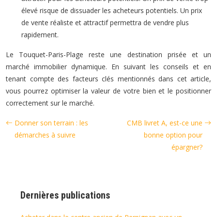
élevé risque de dissuader les acheteurs potentiels. Un prix
de vente réaliste et attractif permettra de vendre plus
rapidement.
Le Touquet-Paris-Plage reste une destination prisée et un
marché immobilier dynamique. En suivant les conseils et en
tenant compte des facteurs clés mentionnés dans cet article,
vous pourrez optimiser la valeur de votre bien et le positionner
correctement sur le marché.
Donner son terrain : les
CMB livret A, est-ce une
démarches à suivre
bonne option pour
épargner?
Dernières publications