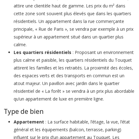
attire une clientèle haut de gamme. Les prix du m² dans
cette zone sont souvent plus élevés que dans les quartiers
résidentiels. Un appartement dans la rue commerçante
principale, « Rue de Paris », se vendra par exemple à un prix
supérieur à un appartement situé dans un quartier plus
calme.
Les quartiers résidentiels
: Proposant un environnement
plus calme et paisible, les quartiers résidentiels du Touquet
attirent les familles et les retraités. La proximité des écoles,
des espaces verts et des transports en commun est un
atout majeur. Un pavillon avec jardin dans le quartier
résidentiel de « La forêt » se vendra à un prix plus abordable
qu’un appartement de luxe en première ligne.
Type de bien
Appartement
: La surface habitable, l’étage, la vue, l’état
général et les équipements (balcon, terrasse, parking)
influent sur le prix d’un appartement au Touquet. Les