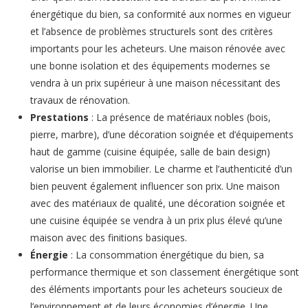
énergétique du bien, sa conformité aux normes en vigueur
et l’absence de problèmes structurels sont des critères
importants pour les acheteurs. Une maison rénovée avec
une bonne isolation et des équipements modernes se
vendra à un prix supérieur à une maison nécessitant des
travaux de rénovation.
Prestations
: La présence de matériaux nobles (bois,
pierre, marbre), d’une décoration soignée et d’équipements
haut de gamme (cuisine équipée, salle de bain design)
valorise un bien immobilier. Le charme et l’authenticité d’un
bien peuvent également influencer son prix. Une maison
avec des matériaux de qualité, une décoration soignée et
une cuisine équipée se vendra à un prix plus élevé qu’une
maison avec des finitions basiques.
Énergie
: La consommation énergétique du bien, sa
performance thermique et son classement énergétique sont
des éléments importants pour les acheteurs soucieux de
l’environnement et de leurs économies d’énergie. Une