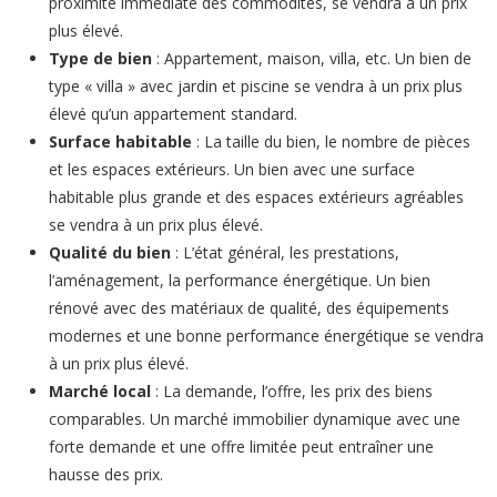
proximité immédiate des commodités, se vendra à un prix
plus élevé.
Type de bien
: Appartement, maison, villa, etc. Un bien de
type « villa » avec jardin et piscine se vendra à un prix plus
élevé qu’un appartement standard.
Surface habitable
: La taille du bien, le nombre de pièces
et les espaces extérieurs. Un bien avec une surface
habitable plus grande et des espaces extérieurs agréables
se vendra à un prix plus élevé.
Qualité du bien
: L’état général, les prestations,
l’aménagement, la performance énergétique. Un bien
rénové avec des matériaux de qualité, des équipements
modernes et une bonne performance énergétique se vendra
à un prix plus élevé.
Marché local
: La demande, l’offre, les prix des biens
comparables. Un marché immobilier dynamique avec une
forte demande et une offre limitée peut entraîner une
hausse des prix.