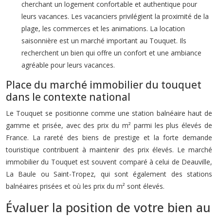
cherchant un logement confortable et authentique pour
leurs vacances. Les vacanciers privilégient la proximité de la
plage, les commerces et les animations. La location
saisonnière est un marché important au Touquet. Ils
recherchent un bien qui offre un confort et une ambiance
agréable pour leurs vacances.
Place du marché immobilier du touquet
dans le contexte national
Le Touquet se positionne comme une station balnéaire haut de
gamme et prisée, avec des prix du m² parmi les plus élevés de
France. La rareté des biens de prestige et la forte demande
touristique contribuent à maintenir des prix élevés. Le marché
immobilier du Touquet est souvent comparé à celui de Deauville,
La Baule ou Saint-Tropez, qui sont également des stations
balnéaires prisées et où les prix du m² sont élevés.
Évaluer la position de votre bien au