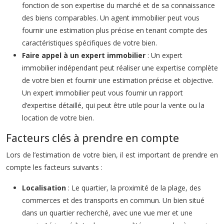
fonction de son expertise du marché et de sa connaissance
des biens comparables. Un agent immobilier peut vous
fournir une estimation plus précise en tenant compte des
caractéristiques spécifiques de votre bien.
Faire appel à un expert immobilier
: Un expert
immobilier indépendant peut réaliser une expertise complète
de votre bien et fournir une estimation précise et objective.
Un expert immobilier peut vous fournir un rapport
d’expertise détaillé, qui peut être utile pour la vente ou la
location de votre bien.
Facteurs clés à prendre en compte
Lors de l’estimation de votre bien, il est important de prendre en
compte les facteurs suivants :
Localisation
: Le quartier, la proximité de la plage, des
commerces et des transports en commun. Un bien situé
dans un quartier recherché, avec une vue mer et une