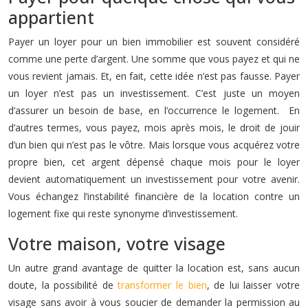
appartient
Payer un loyer pour un bien immobilier est souvent considéré
comme une perte d’argent. Une somme que vous payez et qui ne
vous revient jamais. Et, en fait, cette idée n’est pas fausse. Payer
un loyer n’est pas un investissement. C’est juste un moyen
d’assurer un besoin de base, en l’occurrence le logement. En
d’autres termes, vous payez, mois après mois, le droit de jouir
d’un bien qui n’est pas le vôtre. Mais lorsque vous acquérez votre
propre bien, cet argent dépensé chaque mois pour le loyer
devient automatiquement un investissement pour votre avenir.
Vous échangez l’instabilité financière de la location contre un
logement fixe qui reste synonyme d’investissement.
Votre maison, votre visage
Un autre grand avantage de quitter la location est, sans aucun
doute, la possibilité de
transformer le bien
, de lui laisser votre
visage sans avoir à vous soucier de demander la permission au