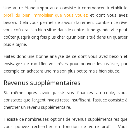
Une autre étape importante consiste à commencer à établir le
profil du bien immobilier que vous voulez
et dont vous avez
besoin. Cela vous permet de savoir clairement combien ce rêve
vous coûtera. Un bien situé dans le centre d’une grande ville peut
coûter jusqu’à cinq fois plus cher qu’un bien situé dans un quartier
plus éloigné.
Faites donc une bonne analyse de ce dont vous avez besoin et
envisagez de modifier vos rêves pour pouvoir les réaliser, par
exemple en achetant une maison plus petite mais bien située.
Revenus supplémentaires
Si, même après avoir passé vos finances au crible, vous
constatez que l’argent investi reste insuffisant, l’astuce consiste à
chercher un revenu supplémentaire.
Il existe de nombreuses options de revenus supplémentaires que
vous pouvez rechercher en fonction de votre profil. Vous