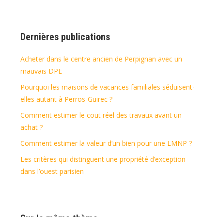
Dernières publications
Acheter dans le centre ancien de Perpignan avec un
mauvais DPE
Pourquoi les maisons de vacances familiales séduisent-
elles autant à Perros-Guirec ?
Comment estimer le cout réel des travaux avant un
achat ?
Comment estimer la valeur d’un bien pour une LMNP ?
Les critères qui distinguent une propriété d’exception
dans l’ouest parisien