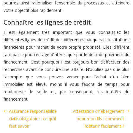
pourrez ainsi rationaliser l’ensemble du processus et atteindre
votre objectif plus rapidement.
Connaître les lignes de crédit
Il est également très important que vous connaissiez les
différentes lignes de crédit des différentes banques et institutions
financières pour l’achat de votre propre propriété. Elles diffèrent
tant par le pourcentage d’intérêt que par le délai de paiement du
financement. C’est pourquoi il est toujours bon d’effectuer des
recherches avant de conclure une affaire. N’oubliez pas que plus
l’acompte que vous pouvez verser pour l’achat d’un bien
immobilier est élevé, moins il vous faudra de temps pour
rembourser le solde et, par conséquent, les intérêts du
financement.
Assurance responsabilité
Attestation d’hébergement
civile obligatoire : ce qu’il
pour mon fils : comment
faut savoir
l’obtenir facilement ?