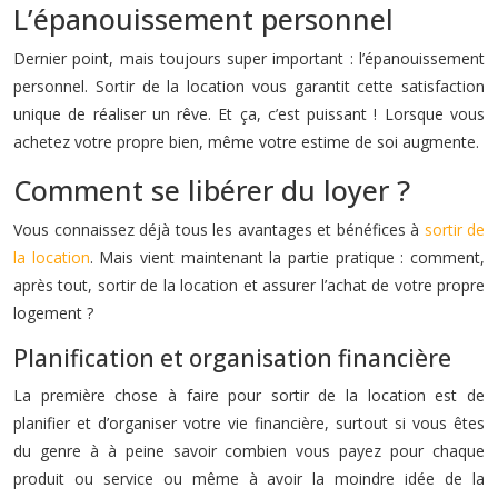
L’épanouissement personnel
Dernier point, mais toujours super important : l’épanouissement
personnel. Sortir de la location vous garantit cette satisfaction
unique de réaliser un rêve. Et ça, c’est puissant ! Lorsque vous
achetez votre propre bien, même votre estime de soi augmente.
Comment se libérer du loyer ?
Vous connaissez déjà tous les avantages et bénéfices à
sortir de
la location
. Mais vient maintenant la partie pratique : comment,
après tout, sortir de la location et assurer l’achat de votre propre
logement ?
Planification et organisation financière
La première chose à faire pour sortir de la location est de
planifier et d’organiser votre vie financière, surtout si vous êtes
du genre à à peine savoir combien vous payez pour chaque
produit ou service ou même à avoir la moindre idée de la