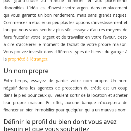
pas grand-chose au marché financier et aux placements
disponibles. L’idéal est d’investir votre argent dans un placement
qui vous garantit un bon rendement, mais sans grands risques.
Commencez à étudier un peu plus les options d’investissement et
lorsque vous vous sentirez plus sûr, essayez d’autres moyens de
faire fructifier votre argent et de travailler en votre faveur, c’est-
à-dire d’accélérer le moment de l’achat de votre propre maison.
Vous pouvez investir dans différents types de biens : du garage à
la
propriété à l’étranger
.
Un nom propre
Entre-temps, essayez de garder votre nom propre. Un nom
négatif dans les agences de protection du crédit est un coup
dans le pied pour ceux qui veulent sortir de la location et acheter
leur propre maison. En effet, aucune banque n’acceptera de
financer un bien immobilier pour quelqu’un qui a un mauvais nom.
Définir le profil du bien dont vous avez
besoin et que vous souhaitez