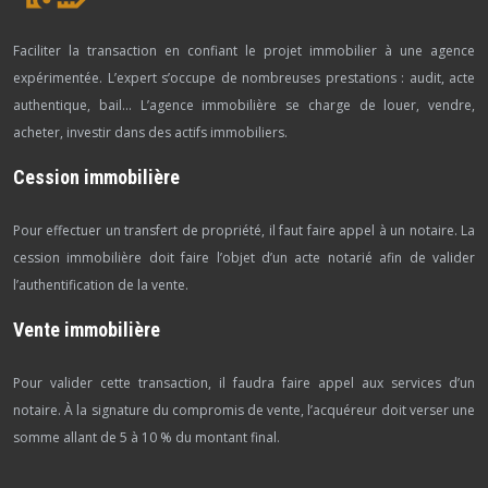
Faciliter la transaction en confiant le projet immobilier à une agence
expérimentée. L’expert s’occupe de nombreuses prestations : audit, acte
authentique, bail… L’agence immobilière se charge de louer, vendre,
acheter, investir dans des actifs immobiliers.
Cession immobilière
Pour effectuer un transfert de propriété, il faut faire appel à un notaire. La
cession immobilière doit faire l’objet d’un acte notarié afin de valider
l’authentification de la vente.
Vente immobilière
Pour valider cette transaction, il faudra faire appel aux services d’un
notaire. À la signature du compromis de vente, l’acquéreur doit verser une
somme allant de 5 à 10 % du montant final.