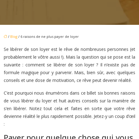
/
Blog
/ 6 raisons de ne plus payer de loyer
Se libérer de son loyer est le rêve de nombreuses personnes (et
probablement le vôtre aussi !). Mais la question qui se pose est la
suivante : comment se libérer de son loyer ? Il n’existe pas de
formule magique pour y parvenir. Mais, bien sûr, avec quelques
conseils et une dose de motivation, ce rêve peut devenir réalité.
C’est pourquoi nous énumérons dans ce billet six bonnes raisons
de vous libérer du loyer et huit autres conseils sur la manière de
s’en libérer. Notez tout cela et faites en sorte que votre rêve
devienne réalité le plus rapidement possible. Jetez-y un coup d’œil
:
Payer pour quelque chose qui vous