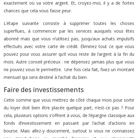
exactement où va votre argent. Et, croyez-moi, il y a de fortes
chances que cela vous fasse peur.
L’étape suivante consiste à supprimer toutes les choses
superflues, à commencer par les services auxquels vous êtes
abonné mais que vous n’utilisez pas, jusqu’aux achats impulsifs
effectués avec votre carte de crédit. Éliminez tout ce que vous
pouvez pour vous assurer qu’il vous reste de l’argent à la fin du
mois. Autre conseil précieux : ne dépensez jamais plus que vous
ne pouvez vous le permettre. Une fois cela fait, fixez un montant
mensuel qui sera destiné à l’achat du bien.
Faire des investissements
Cette somme que vous mettrez de côté chaque mois pour sortir
du loyer doit bien être placée quelque part, n’est-ce pas ? Pour
cela, plusieurs options s’offrent à vous, de l’épargne classique aux
fonds d’investissement en passant par l’achat d’actions en
bourse. Mais allez-y doucement, surtout si vous ne connaissez