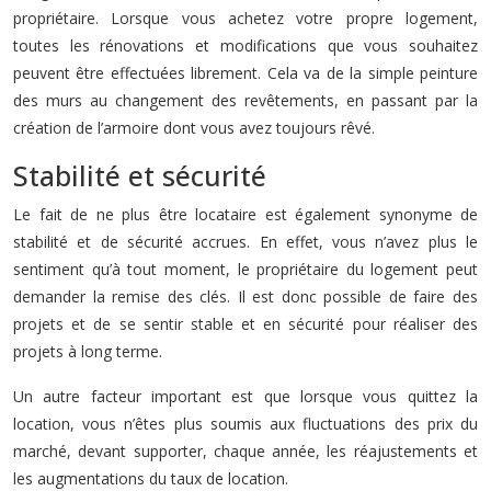
propriétaire. Lorsque vous achetez votre propre logement,
toutes les rénovations et modifications que vous souhaitez
peuvent être effectuées librement. Cela va de la simple peinture
des murs au changement des revêtements, en passant par la
création de l’armoire dont vous avez toujours rêvé.
Stabilité et sécurité
Le fait de ne plus être locataire est également synonyme de
stabilité et de sécurité accrues. En effet, vous n’avez plus le
sentiment qu’à tout moment, le propriétaire du logement peut
demander la remise des clés. Il est donc possible de faire des
projets et de se sentir stable et en sécurité pour réaliser des
projets à long terme.
Un autre facteur important est que lorsque vous quittez la
location, vous n’êtes plus soumis aux fluctuations des prix du
marché, devant supporter, chaque année, les réajustements et
les augmentations du taux de location.