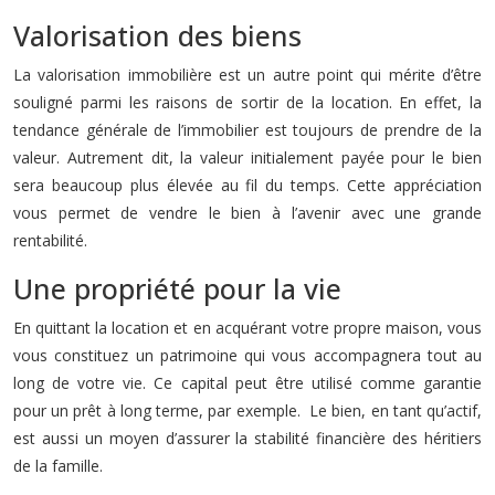
Valorisation des biens
La valorisation immobilière est un autre point qui mérite d’être
souligné parmi les raisons de sortir de la location. En effet, la
tendance générale de l’immobilier est toujours de prendre de la
valeur. Autrement dit, la valeur initialement payée pour le bien
sera beaucoup plus élevée au fil du temps. Cette appréciation
vous permet de vendre le bien à l’avenir avec une grande
rentabilité.
Une propriété pour la vie
En quittant la location et en acquérant votre propre maison, vous
vous constituez un patrimoine qui vous accompagnera tout au
long de votre vie. Ce capital peut être utilisé comme garantie
pour un prêt à long terme, par exemple. Le bien, en tant qu’actif,
est aussi un moyen d’assurer la stabilité financière des héritiers
de la famille.