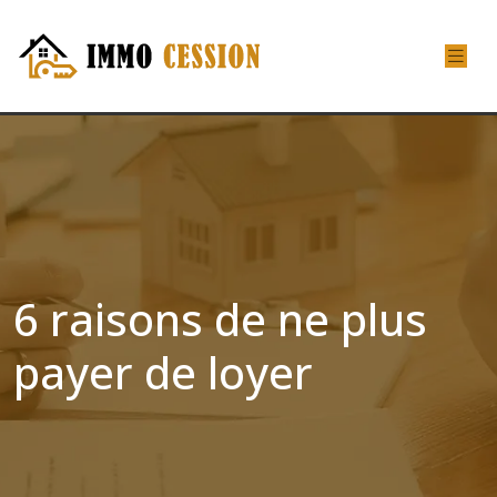
6 raisons de ne plus
payer de loyer